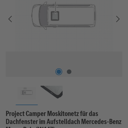
Project Camper Moskitonetz für das
Dachfenster im Aufstelldach Mercedes-Benz