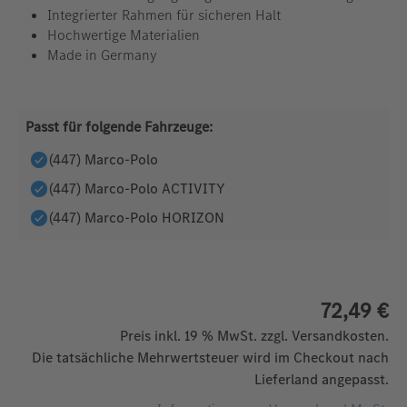
Integrierter Rahmen für sicheren Halt
Hochwertige Materialien
Made in Germany
Passt für folgende Fahrzeuge:
(447) Marco-Polo
(447) Marco-Polo ACTIVITY
(447) Marco-Polo HORIZON
72,49 €
Preis inkl. 19 % MwSt. zzgl. Versandkosten.
Die tatsächliche Mehrwertsteuer wird im Checkout nach
Lieferland angepasst.