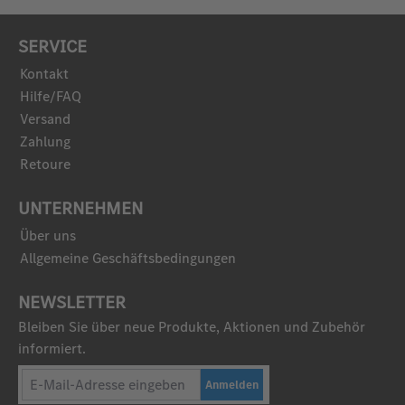
SERVICE
Kontakt
Hilfe/FAQ
Versand
Zahlung
Retoure
UNTERNEHMEN
Über uns
Allgemeine Geschäftsbedingungen
NEWSLETTER
Bleiben Sie über neue Produkte, Aktionen und Zubehör
informiert.
Anmelden