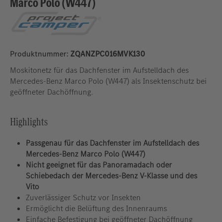
Marco Polo (W447)
Produktnummer:
ZQANZPC016MVK130
Moskitonetz für das Dachfenster im Aufstelldach des
Mercedes-Benz Marco Polo (W447) als Insektenschutz bei
geöffneter Dachöffnung.
Highlights
Passgenau für das Dachfenster im Aufstelldach des
Mercedes-Benz Marco Polo (W447)
Nicht geeignet für das Panoramadach oder
Schiebedach der Mercedes-Benz V‑Klasse und des
Vito
Zuverlässiger Schutz vor Insekten
Ermöglicht die Belüftung des Innenraums
Einfache Befestigung bei geöffneter Dachöffnung