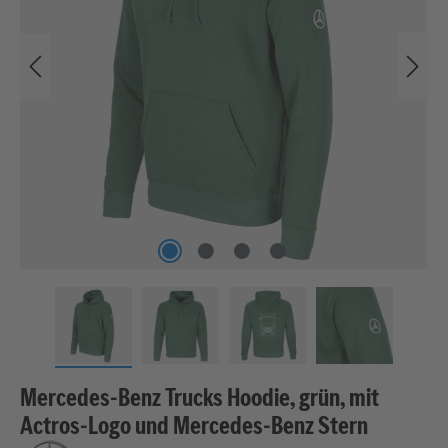
Mercedes-Benz Trucks Hoodie, grün, mit
Actros-Logo und Mercedes-Benz Stern