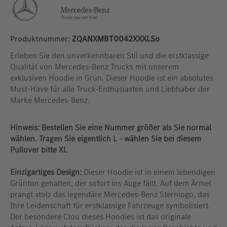
Produktnummer:
ZQANXMBT0042XXXLSo
Erleben Sie den unverkennbaren Stil und die erstklassige
Qualität von Mercedes-Benz Trucks mit unserem
exklusiven Hoodie in Grün. Dieser Hoodie ist ein absolutes
Must-Have für alle Truck-Enthusiasten und Liebhaber der
Marke Mercedes-Benz.
Hinweis: Bestellen Sie eine Nummer größer als Sie normal
wählen. Tragen Sie eigentlich L - wählen Sie bei diesem
Pullover bitte XL
Einzigartiges Design:
Dieser Hoodie ist in einem lebendigen
Grünton gehalten, der sofort ins Auge fällt. Auf dem Ärmel
prangt stolz das legendäre Mercedes-Benz Sternlogo, das
Ihre Leidenschaft für erstklassige Fahrzeuge symbolisiert.
Der besondere Clou dieses Hoodies ist das originale