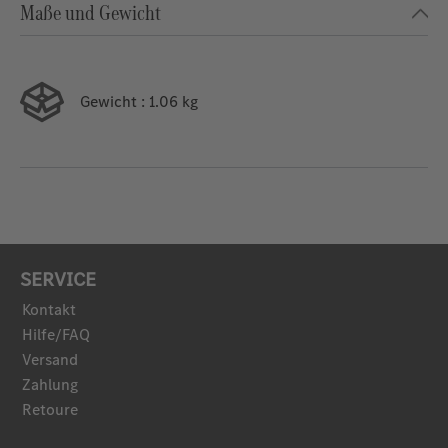
Maße und Gewicht
Gewicht
: 1.06 kg
SERVICE
Kontakt
Hilfe/FAQ
Versand
Zahlung
Retoure