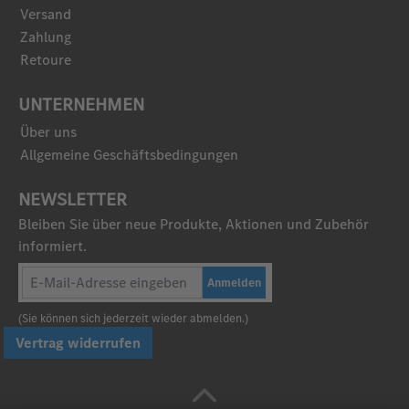
Versand
Zahlung
Retoure
UNTERNEHMEN
Über uns
Allgemeine Geschäftsbedingungen
NEWSLETTER
Bleiben Sie über neue Produkte, Aktionen und Zubehör
informiert.
Anmelden
(Sie können sich jederzeit wieder abmelden.)
Vertrag widerrufen