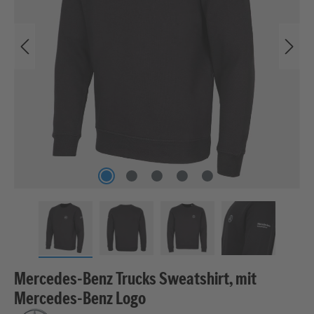
Mercedes-Benz Trucks Sweatshirt, mit
Mercedes-Benz Logo