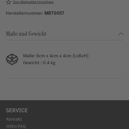
Zum Merkzettel hinzufügen
Herstellernummer:
MBT0057
Maße und Gewicht
Maße:
6cm x 4cm x 4cm (LxBxH)
Gewicht
: 0.4 kg
SERVICE
Kontakt
Hilfe/FAQ