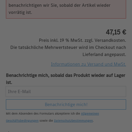
benachrichtigen wir Sie, sobald der Artikel wieder
vorrätig ist.
47,15 €
Preis inkl. 19 % MwSt. zzgl. Versandkosten.
Die tatsächliche Mehrwertsteuer wird im Checkout nach
Lieferland angepasst.
Informationen zu Versand und MwSt.
Benachrichtige mich, sobald das Produkt wieder auf Lager
ist.
Ihre E-Mail
Benachrichtige mich!
Mit dem Absenden des Formulars akzeptiere ich die
Allgemeinen
Geschäftsbedingungen
sowie die
Datenschutzbestimmungen
.