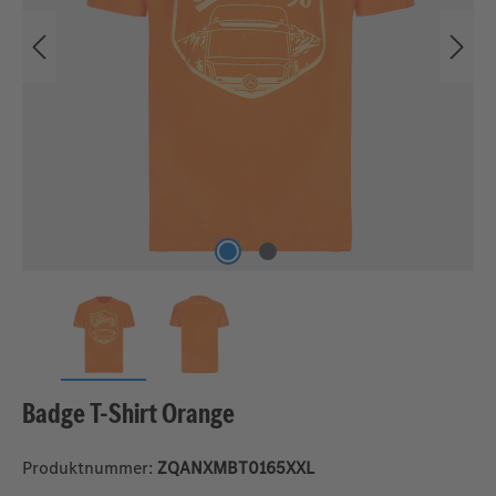
Badge T-Shirt Orange
Produktnummer:
ZQANXMBT0165XXL