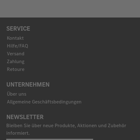
SERVICE
Kontakt
Hilfe/FAQ
Versand
Zahlung
Retoure
UNTERNEHMEN
Über uns
Allgemeine Geschäftsbedingungen
NEWSLETTER
Bleiben Sie über neue Produkte, Aktionen und Zubehör
informiert.