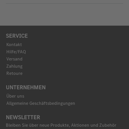
SERVICE
Kontakt
Hilfe/FAQ
Versand
Zahlung
Retoure
UNTERNEHMEN
Über uns
Allgemeine Geschäftsbedingungen
NEWSLETTER
Bleiben Sie über neue Produkte, Aktionen und Zubehör