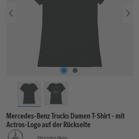
Mercedes-Benz Trucks Damen T-Shirt - mit
Actros-Logo auf der Rückseite