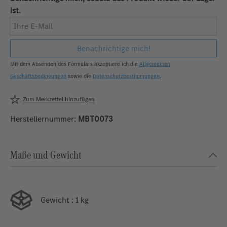
ist.
Ihre E-Mail
Benachrichtige mich!
Mit dem Absenden des Formulars akzeptiere ich die
Allgemeinen
Geschäftsbedingungen
sowie die
Datenschutzbestimmungen
.
Zum Merkzettel hinzufügen
Herstellernummer:
MBT0073
Maße und Gewicht
Gewicht
: 1 kg