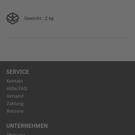
Gewicht
: 2 kg
SERVICE
Kontakt
Hilfe/FAQ
Versand
Zahlung
Retoure
UNTERNEHMEN
Über uns