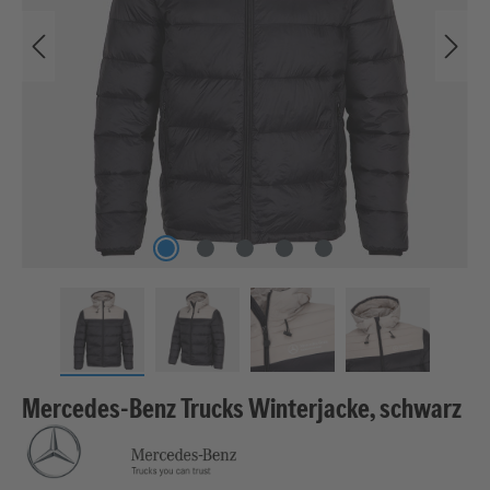
Mercedes-Benz Trucks Winterjacke, schwarz