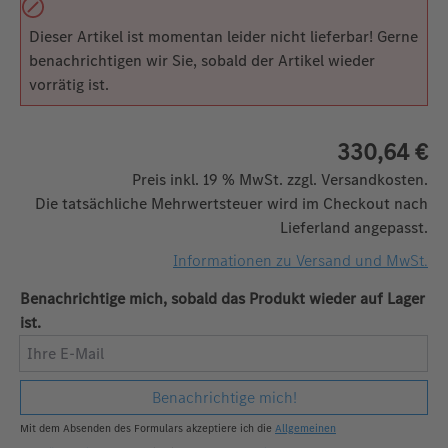
Dieser Artikel ist momentan leider nicht lieferbar! Gerne
benachrichtigen wir Sie, sobald der Artikel wieder
vorrätig ist.
330,64 €
Preis inkl. 19 % MwSt. zzgl. Versandkosten.
Die tatsächliche Mehrwertsteuer wird im Checkout nach
Lieferland angepasst.
Informationen zu Versand und MwSt.
Benachrichtige mich, sobald das Produkt wieder auf Lager
ist.
Ihre E-Mail
Benachrichtige mich!
Mit dem Absenden des Formulars akzeptiere ich die
Allgemeinen