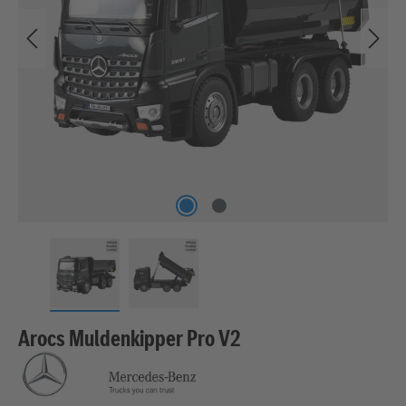
Arocs Muldenkipper Pro V2