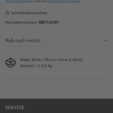
Geschäftsbedingungen
sowie die
Datenschutzbestimmungen
.
Zum Merkzettel hinzufügen
Herstellernummer:
MBTL0039
Maße und Gewicht
Maße:
61cm x 19cm x 24cm (LxBxH)
Gewicht
: 3.212 kg
SERVICE