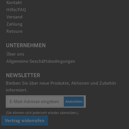
Kontakt
Hilfe/FAQ
Versand
Zahlung
Retoure
UNTERNEHMEN
Über uns
Allgemeine Geschäftsbedingungen
NEWSLETTER
Bleiben Sie über neue Produkte, Aktionen und Zubehör
informiert.
Anmelden
(Sie können sich jederzeit wieder abmelden.)
Vertrag widerrufen