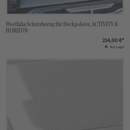
Westfalia Schutzbezug für Heckpolster, ACTIVITY &
HORIZON
214,00 €*
Auf Lager