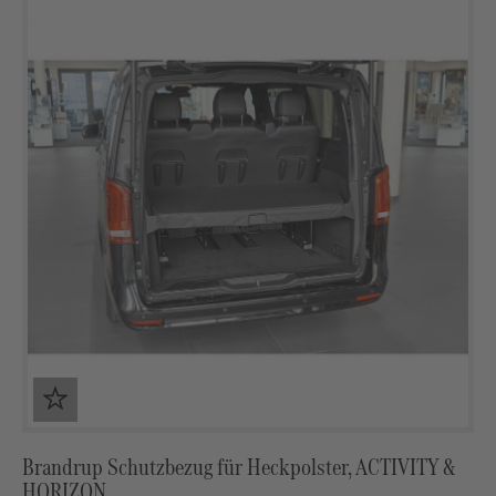
Brandrup Schutzbezug für Heckpolster, ACTIVITY &
HORIZON