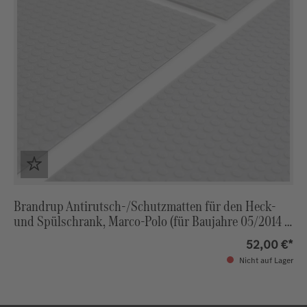
Brandrup Antirutsch-/Schutzmatten für den Heck-
und Spülschrank, Marco-Polo (für Baujahre 05/2014 -
09/2017)
52,00 €*
Nicht auf Lager