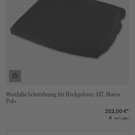
Westfalia Schutzbezug für Heckpolster, 447, Marco
Polo
202,00 €*
Auf Lager