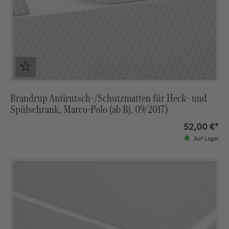
Brandrup Antirutsch-/Schutzmatten für Heck- und
Spülschrank, Marco-Polo (ab Bj. 09/2017)
52,00 €*
Auf Lager