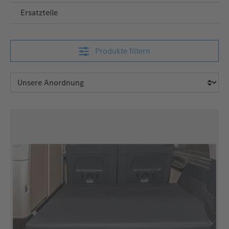
Ersatzteile
Produkte filtern