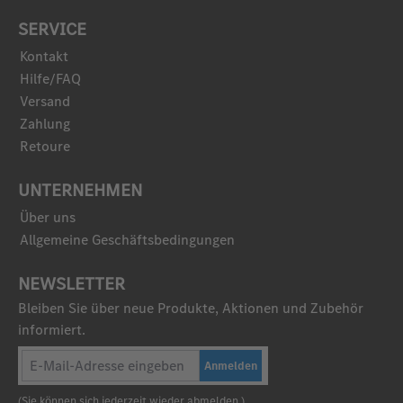
SERVICE
Kontakt
Hilfe/FAQ
Versand
Zahlung
Retoure
UNTERNEHMEN
Über uns
Allgemeine Geschäftsbedingungen
NEWSLETTER
Bleiben Sie über neue Produkte, Aktionen und Zubehör
informiert.
Anmelden
(Sie können sich jederzeit wieder abmelden.)