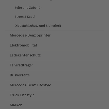
Zelte und Zubehör
Strom & Kabel
Diebstahlschutz und Sicherheit
Mercedes-Benz Sprinter
Elektromobilität
Ladekantenschutz
Fahrradträger
Busvorzelte
Mercedes‑Benz Lifestyle
Truck Lifestyle
Marken