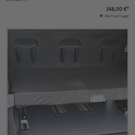
148,00 €*
Nicht auf Lager