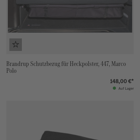
Brandrup Schutzbezug für Heckpolster, 447, Marco
Polo
148,00 €*
Auf Lager