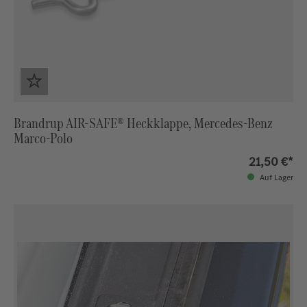
Brandrup AIR-SAFE® Heckklappe, Mercedes-Benz
Marco-Polo
21,50 €*
Auf Lager