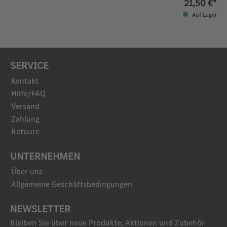
21,50 €*
Auf Lager
SERVICE
Kontakt
Hilfe/FAQ
Versand
Zahlung
Retoure
UNTERNEHMEN
Über uns
Allgemeine Geschäftsbedingungen
NEWSLETTER
Bleiben Sie über neue Produkte, Aktionen und Zubehör