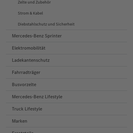
Zelte und Zubehör
Strom & Kabel
Diebstahlschutz und Sicherheit
Mercedes-Benz Sprinter
Elektromobilität
Ladekantenschutz
Fahrradträger
Busvorzelte
Mercedes‑Benz Lifestyle
Truck Lifestyle
Marken