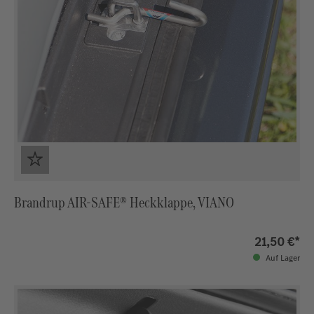
Brandrup AIR-SAFE® Heckklappe, VIANO
21,50 €*
Auf Lager