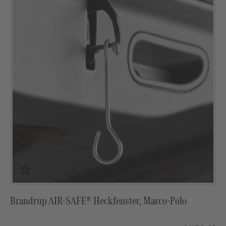
Brandrup AIR-SAFE® Heckfenster, Marco-Polo