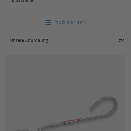
Ersatzteile
Produkte filtern