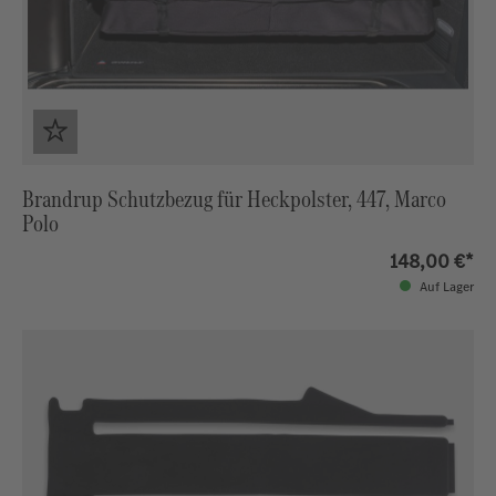
Brandrup Schutzbezug für Heckpolster, 447, Marco
Polo
148,00 €*
Auf Lager