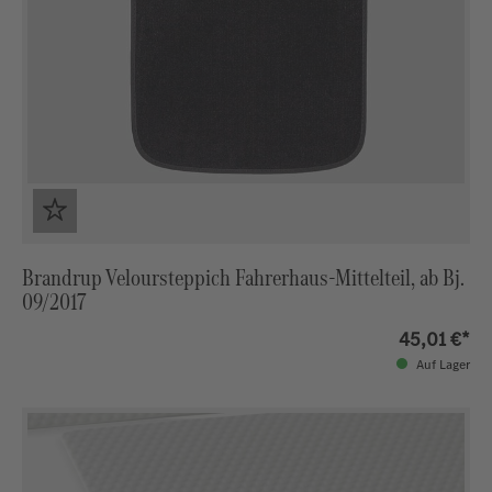
Brandrup Veloursteppich Fahrerhaus-Mittelteil, ab Bj.
09/2017
45,01 €*
Auf Lager