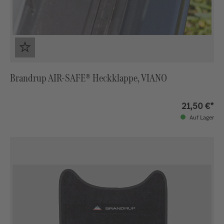
Brandrup AIR-SAFE® Heckklappe, VIANO
21,50 €*
Auf Lager