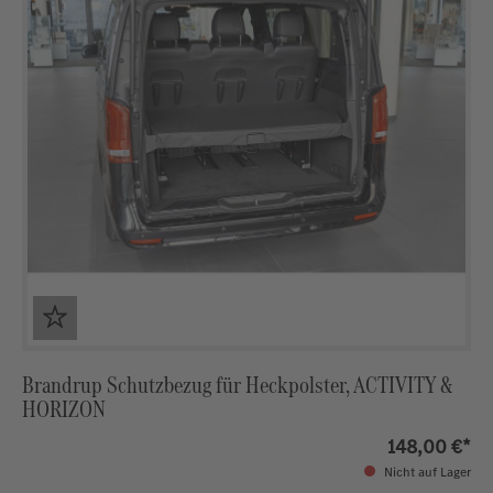
Brandrup Schutzbezug für Heckpolster, ACTIVITY &
HORIZON
148,00 €*
Nicht auf Lager