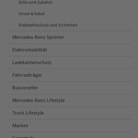
Zelte und Zubehör
Strom & Kabel
Diebstahlschutz und Sicherheit
Mercedes-Benz Sprinter
Elektromobilität
Ladekantenschutz
Fahrradträger
Busvorzelte
Mercedes‑Benz Lifestyle
Truck Lifestyle
Marken