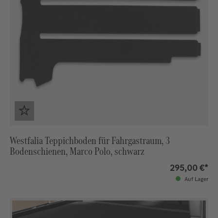
Westfalia Teppichboden für Fahrgastraum, 3
Bodenschienen, Marco Polo, schwarz
295,00 €*
Auf Lager