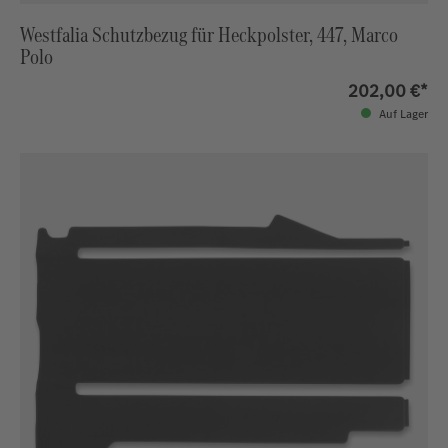
Westfalia Schutzbezug für Heckpolster, 447, Marco
Polo
202,00 €*
Auf Lager