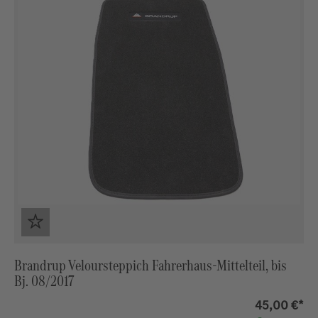
Brandrup Veloursteppich Fahrerhaus-Mittelteil, bis
Bj. 08/2017
45,00 €*