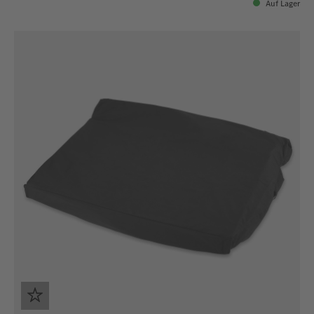
Auf Lager