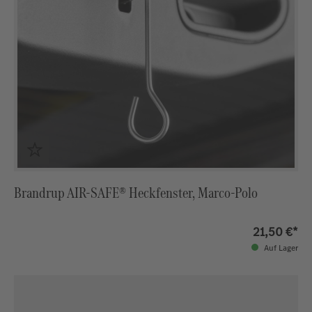
Brandrup AIR-SAFE® Heckfenster, Marco-Polo
21,50 €*
Auf Lager