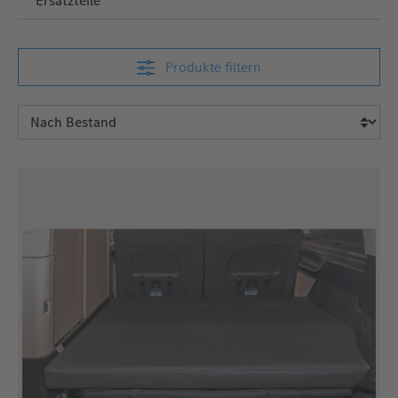
Ersatzteile
Produkte filtern