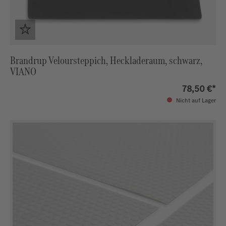
Brandrup Veloursteppich, Heckladeraum, schwarz,
VIANO
78,50 €*
Nicht auf Lager