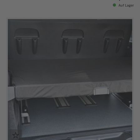
Auf Lager