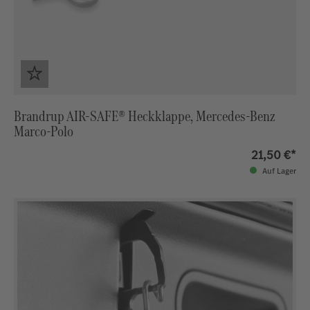
Brandrup AIR-SAFE® Heckklappe, Mercedes-Benz
Marco-Polo
21,50 €*
Auf Lager