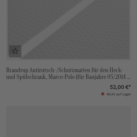
Brandrup Antirutsch-/Schutzmatten für den Heck-
und Spülschrank, Marco-Polo (für Baujahre 05/2014 -
09/2017)
52,00 €*
Nicht auf Lager