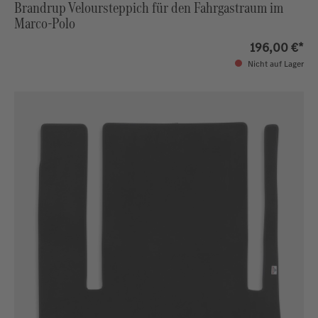
Brandrup Veloursteppich für den Fahrgastraum im
Marco-Polo
196,00 €*
Nicht auf Lager