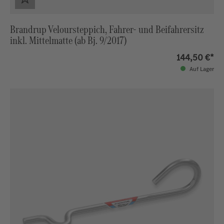
Brandrup Veloursteppich, Fahrer- und Beifahrersitz
inkl. Mittelmatte (ab Bj. 9/2017)
144,50 €*
Auf Lager