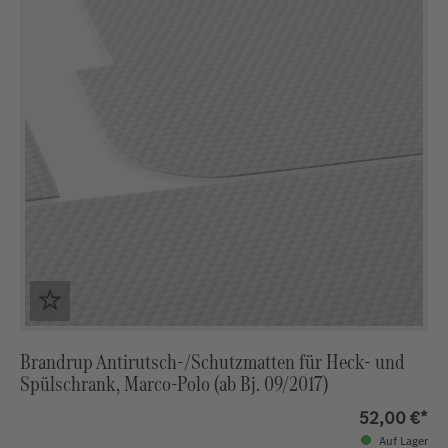
Brandrup Antirutsch-/Schutzmatten für Heck- und
Spülschrank, Marco-Polo (ab Bj. 09/2017)
52,00 €*
Auf Lager