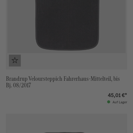
Brandrup Veloursteppich Fahrerhaus-Mittelteil, bis
Bj. 08/2017
45,01 €*
Auf Lager