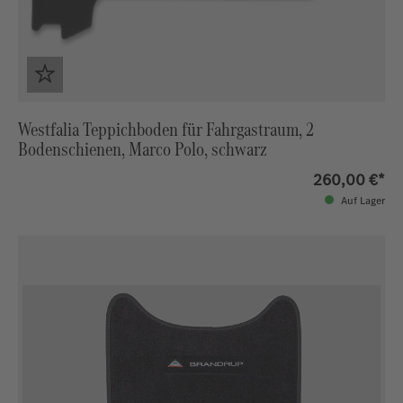
Westfalia Teppichboden für Fahrgastraum, 2
Bodenschienen, Marco Polo, schwarz
260,00 €*
Auf Lager