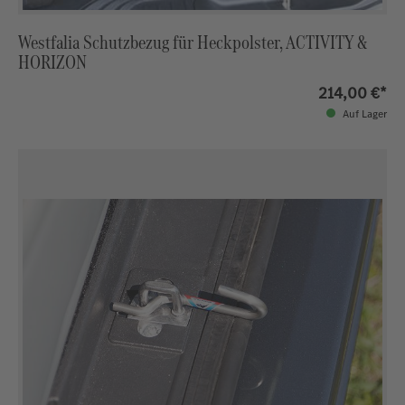
Westfalia Schutzbezug für Heckpolster, ACTIVITY &
HORIZON
214,00 €*
Auf Lager