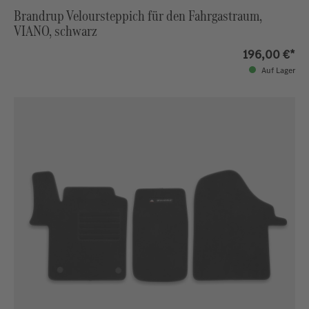
Brandrup Veloursteppich für den Fahrgastraum,
VIANO, schwarz
196,00 €*
Auf Lager