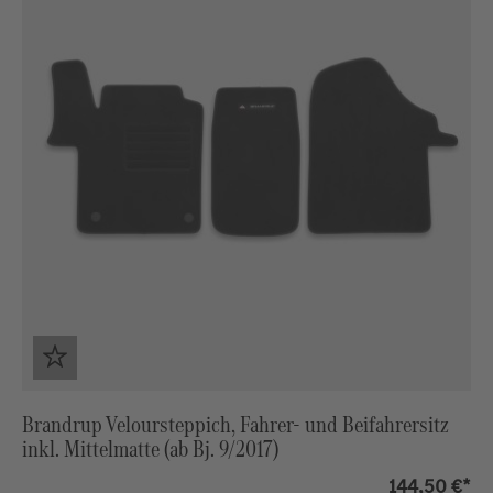
Brandrup Veloursteppich, Fahrer- und Beifahrersitz
inkl. Mittelmatte (ab Bj. 9/2017)
144,50 €*