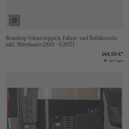
Brandrup Veloursteppich, Fahrer- und Beifahrersitz
inkl. Mittelmatte (2014 - 9/2017)
144,50 €*
Auf Lager