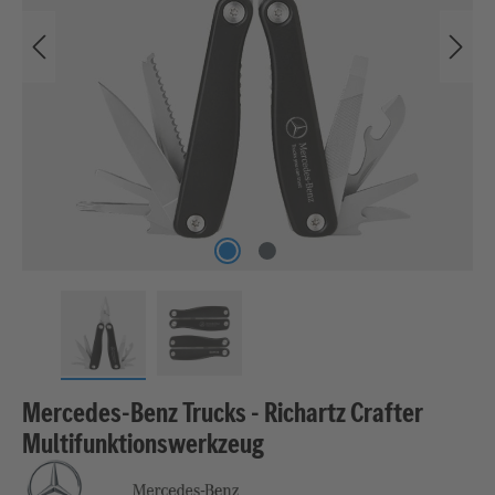
Mercedes-Benz Trucks - Richartz Crafter
Multifunktionswerkzeug