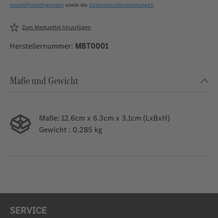
Geschäftsbedingungen
sowie die
Datenschutzbestimmungen
.
Zum Merkzettel hinzufügen
Herstellernummer:
MBT0001
Maße und Gewicht
Maße:
12.6cm x 6.3cm x 3.1cm (LxBxH)
Gewicht
: 0.285 kg
SERVICE