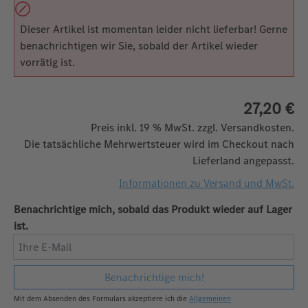
Dieser Artikel ist momentan leider nicht lieferbar! Gerne
benachrichtigen wir Sie, sobald der Artikel wieder
vorrätig ist.
27,20 €
Preis inkl. 19 % MwSt. zzgl. Versandkosten.
Die tatsächliche Mehrwertsteuer wird im Checkout nach
Lieferland angepasst.
Informationen zu Versand und MwSt.
Benachrichtige mich, sobald das Produkt wieder auf Lager
ist.
Ihre E-Mail
Benachrichtige mich!
Mit dem Absenden des Formulars akzeptiere ich die
Allgemeinen