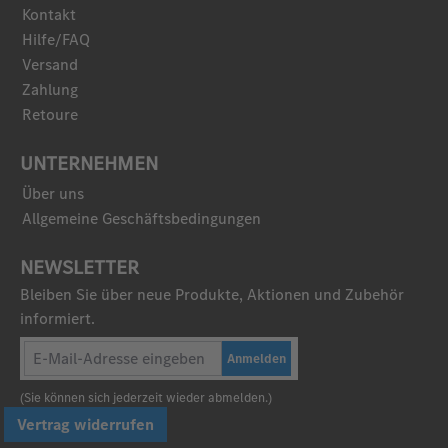
Kontakt
Hilfe/FAQ
Versand
Zahlung
Retoure
UNTERNEHMEN
Über uns
Allgemeine Geschäftsbedingungen
NEWSLETTER
Bleiben Sie über neue Produkte, Aktionen und Zubehör
informiert.
Anmelden
(Sie können sich jederzeit wieder abmelden.)
Vertrag widerrufen